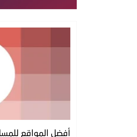
أفضل المواقع للمسا