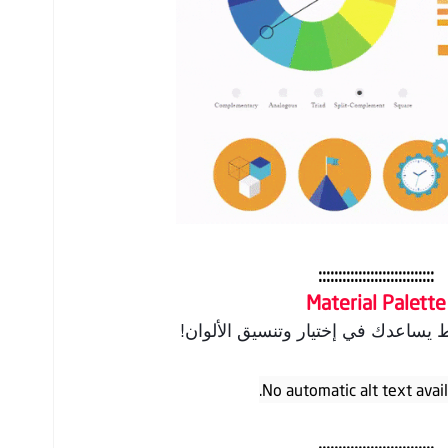
:::::::::::::::::::::::::::::
Material Palette
يساعدك في إختيار وتنسيق الألوان!