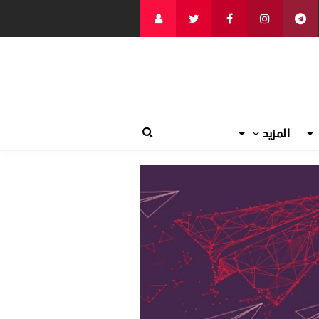
المزيد