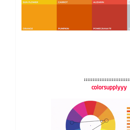
::::::::::::::::::::::::::
colorsupplyyy