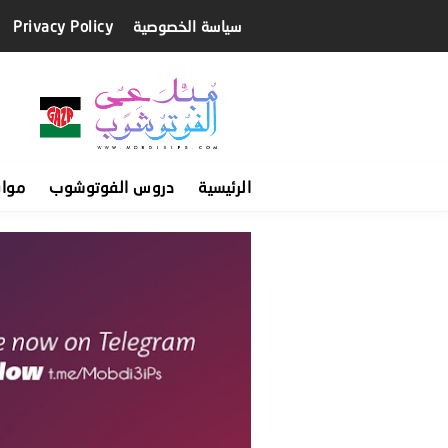
سياسة الخصوصية
Privacy Policy
الرئيسية
دروس الفوتوشوب
موا