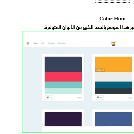
:::::::::::::::::::::::::::::
Color Hunt
 هدا الموقع بالعدد الكبير من الألوان المتوفرة.